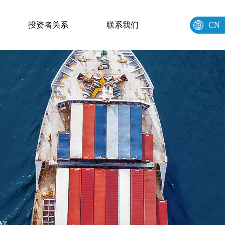
个国
投资者关系
联系我们
CN