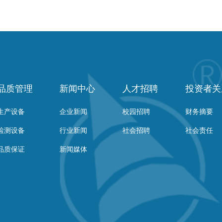
品质管理
新闻中心
人才招聘
投资者关
生产设备
企业新闻
校园招聘
财务摘要
检测设备
行业新闻
社会招聘
社会责任
品质保证
新闻媒体