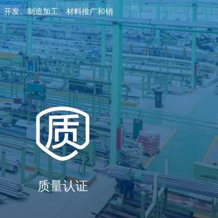
、开发、制造加工、材料推广和销
质量认证
好、