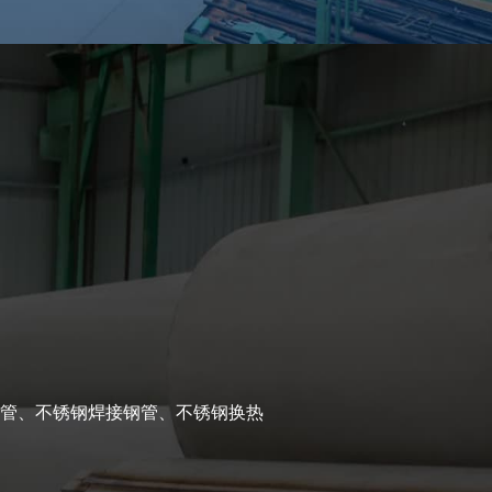
个国
管、不锈钢焊接钢管、不锈钢换热