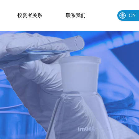
投资者关系
联系我们
CN