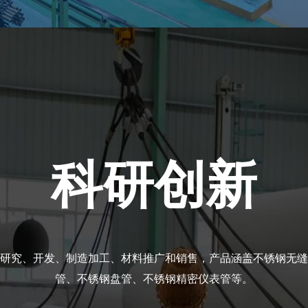
点，如核心零部件和关键材料的制造。高端制造产业是一
，是战略性新兴产业的重要一环。
 Application
科研创新
研究、开发、制造加工、材料推广和销售，产品涵盖不锈钢无缝
管、不锈钢盘管、不锈钢精密仪表管等。