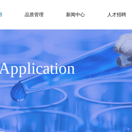
用
品质管理
新闻中心
人才招聘
 Application