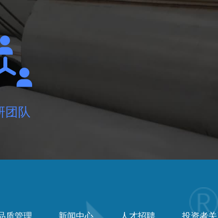
的物
研团队
品质管理
新闻中心
人才招聘
投资者关